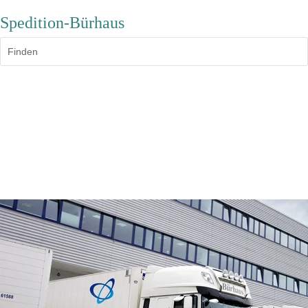
Spedition-Bürhaus
Finden