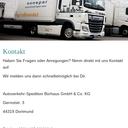
Kontakt
Haben Sie Fragen oder Anregungen? Nimm direkt mit uns Kontakt 
auf.
Wir melden uns dann schnellstmöglich bei Dir.
Autoverkehr-Spedition Bürhaus GmbH & Co. KG
Gernotstr. 3
44319 Dortmund