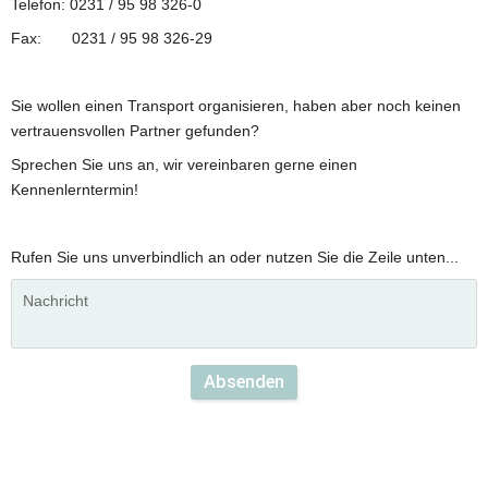
Telefon: 0231 / 95 98 326-0
Fax:       0231 / 95 98 326-29
Sie wollen einen Transport organisieren, haben aber noch keinen 
vertrauensvollen Partner gefunden?
Sprechen Sie uns an, wir vereinbaren gerne einen 
Kennenlerntermin!
Rufen Sie uns unverbindlich an oder nutzen Sie die Zeile unten...
Absenden